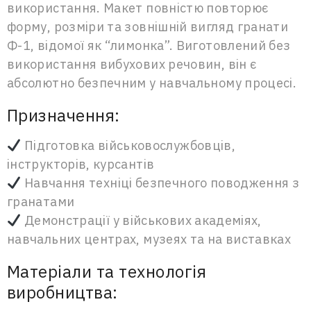
використання. Макет повністю повторює
форму, розміри та зовнішній вигляд гранати
Ф-1, відомої як “лимонка”. Виготовлений без
використання вибухових речовин, він є
абсолютно безпечним у навчальному процесі.
Призначення:
Підготовка військовослужбовців,
інструкторів, курсантів
Навчання техніці безпечного поводження з
гранатами
Демонстрації у військових академіях,
навчальних центрах, музеях та на виставках
Матеріали та технологія
виробництва: