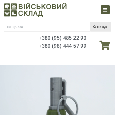
Пошук
+380 (95) 485 22 90
+380 (98) 444 57 99