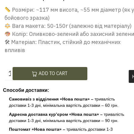
Розміри: ~117 мм висота, ~55 мм діаметр (як у
бойового зразка)
Вага макета: 50-150г (залежно від матеріалу)
Колір: Оливково-зелений або захисний зелен
🛠 Матеріал: Пластик, стійкий до механічних
впливів
ADD TO CART
Способи доставки:
Самовивіз з відділення «Нова пошта» –
тривалість
доставки 1-3 дні, мінімальна вартість доставки – 60 грн.
Адресна доставка кур’єром «Нова пошта» –
тривалість
доставки 1-3 дні, мінімальна вартість доставки – 90 грн.
Поштомат «Нова пошта» –
тривалість доставки 1-3