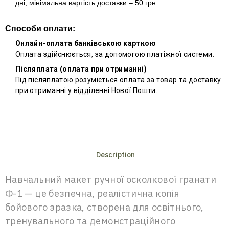
дні, мінімальна вартість доставки – 50 грн.
Способи оплати:
Онлайн-оплата банківською карткою
Оплата здійснюється, за допомогою платіжної системи
.
Післяплата (оплата при отриманні)
Під післяплатою розуміється оплата за товар та доставку
при отриманні у відділенні Нової Пошти.
Description
Навчальний макет ручної осколкової гранати
Ф-1 — це безпечна, реалістична копія
бойового зразка, створена для освітнього,
тренувального та демонстраційного