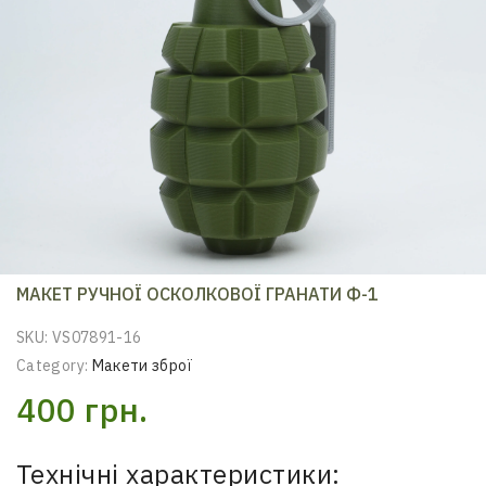
МАКЕТ РУЧНОЇ ОСКОЛКОВОЇ ГРАНАТИ Ф-1
SKU:
VS07891-16
Category:
Макети зброї
400
грн.
Технічні характеристики: