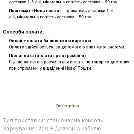
доставки 1-3 дні, мінімальна вартість доставки – 90 грн.
Поштомат «Нова пошта» –
тривалість доставки 1-3
дні, мінімальна вартість доставки – 50 грн.
Способи оплати:
Онлайн-оплата банківською карткою
Оплата здійснюється, за допомогою платіжної системи
.
Післяплата (оплата при отриманні)
Під післяплатою розуміється оплата за товар та доставку
при отриманні у відділенні Нової Пошти.
Description
Тип приставки: стаціонарна консоль
Харчування: 220 В Довжина кабелю