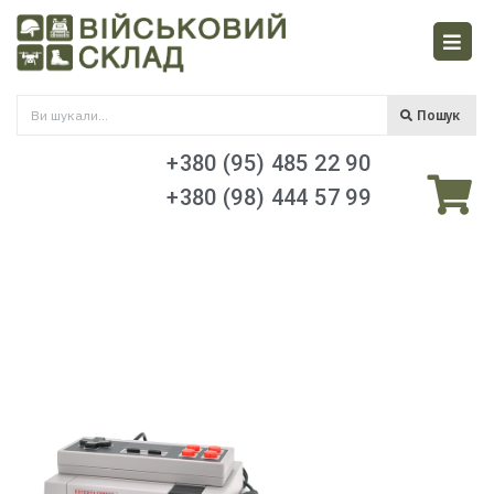
Пошук
+380 (95) 485 22 90
+380 (98) 444 57 99