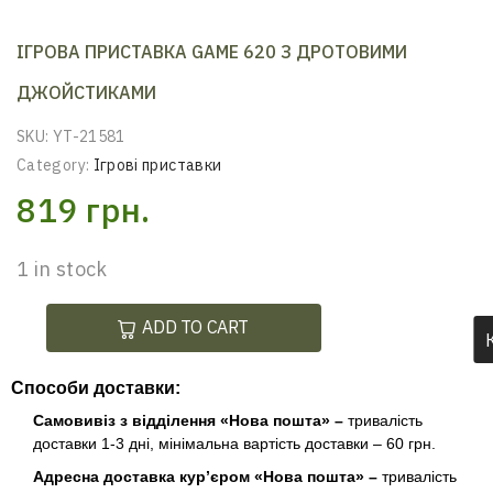
ІГРОВА ПРИСТАВКА GAME 620 З ДРОТОВИМИ
ДЖОЙСТИКАМИ
SKU:
YT-21581
Category:
Ігрові приставки
819
грн.
1 in stock
ADD TO CART
Способи доставки:
Самовивіз з відділення «Нова пошта» –
тривалість
доставки 1-3 дні, мінімальна вартість доставки – 60 грн.
Адресна доставка кур’єром «Нова пошта» –
тривалість