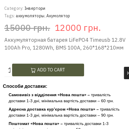
Category:
Інвертори
Tags:
аккумоляторы
,
Акумолятор
15000
грн.
12000
грн.
Аккумуляторная батарея LiFePO4 Timeusb 12.8V
100Ah Pro, 1280Wh, BMS 100A, 260*168*210мм
ADD TO CART
Способи доставки:
Самовивіз з відділення «Нова пошта» –
тривалість
доставки 1-3 дні, мінімальна вартість доставки – 60 грн.
Адресна доставка кур’єром «Нова пошта» –
тривалість
доставки 1-3 дні, мінімальна вартість доставки – 90 грн.
Поштомат «Нова пошта» –
тривалість доставки 1-3