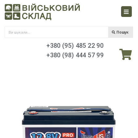
Пошук
+380 (95) 485 22 90
+380 (98) 444 57 99