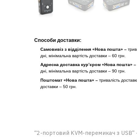
Способи доставки:
Самовивіз з відділення «Нова пошта» –
трив
дні, мінімальна вартість доставки – 60 грн.
Адресна доставка кур’єром «Нова пошта» 
дні, мінімальна вартість доставки – 90 грн.
Поштомат «Нова пошта» –
тривалість доставк
доставки – 50 грн.
“2-портовий KVM-перемикач з USB” –