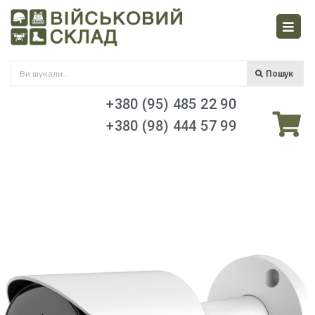
Пошук
+380 (95) 485 22 90
+380 (98) 444 57 99