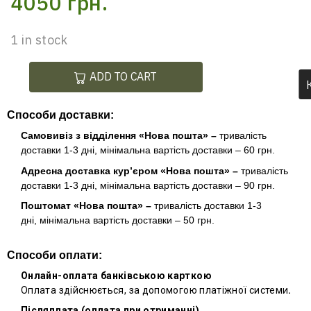
4050
грн.
1 in stock
ADD TO CART
Способи доставки:
Самовивіз з відділення «Нова пошта» –
тривалість
доставки 1-3 дні, мінімальна вартість доставки – 60 грн.
Адресна доставка кур’єром «Нова пошта» –
тривалість
доставки 1-3 дні, мінімальна вартість доставки – 90 грн.
Поштомат «Нова пошта» –
тривалість доставки 1-3
дні, мінімальна вартість доставки – 50 грн.
Способи оплати:
Онлайн-оплата банківською карткою
Оплата здійснюється, за допомогою платіжної системи
.
Післяплата (оплата при отриманні)