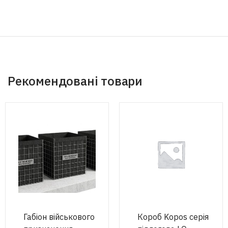
Рекомендовані товари
Габіон військового
Короб Kopos серія