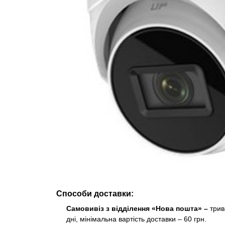
Способи доставки:
Самовивіз з відділення «Нова пошта» –
трив
дні, мінімальна вартість доставки – 60 грн.