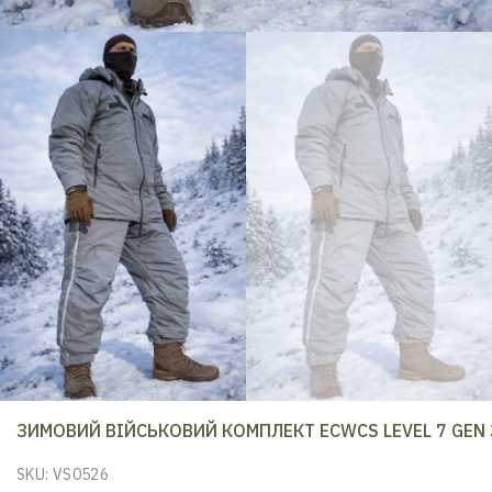
ЗИМОВИЙ ВІЙСЬКОВИЙ КОМПЛЕКТ ECWCS LEVEL 7 GEN 
SKU:
VS0526