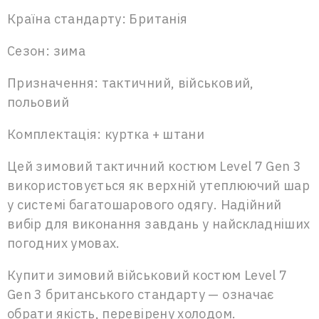
Країна стандарту: Британія
Сезон: зима
Призначення: тактичний, військовий,
польовий
Комплектація: куртка + штани
Цей зимовий тактичний костюм Level 7 Gen 3
використовується як верхній утеплюючий шар
у системі багатошарового одягу. Надійний
вибір для виконання завдань у найскладніших
погодних умовах.
Купити зимовий військовий костюм Level 7
Gen 3 британського стандарту — означає
обрати якість, перевірену холодом.