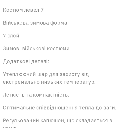
Костюм левел 7
Військова зимова форма
7 слой
Зимові військові костюми
Додаткові деталі:
Утеплюючий шар для захисту від
екстремально низьких температур.
Легкість та компактність.
Оптимальне співвідношення тепла до ваги.
Регульований капюшон, що складається в