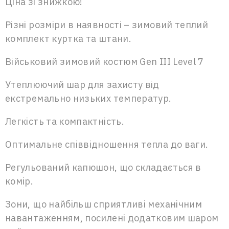
Ціна зі знижкою!
Різні розміри в наявності – зимовий теплий
комплект куртка та штани.
Військовий зимовий костюм Gen III Level 7
Утеплюючий шар для захисту від
екстремально низьких температур.
Легкість та компактність.
Оптимальне співвідношення тепла до ваги.
Регульований капюшон, що складається в
комір.
Зони, що найбільш сприятливі механічним
навантаженням, посилені додатковим шаром