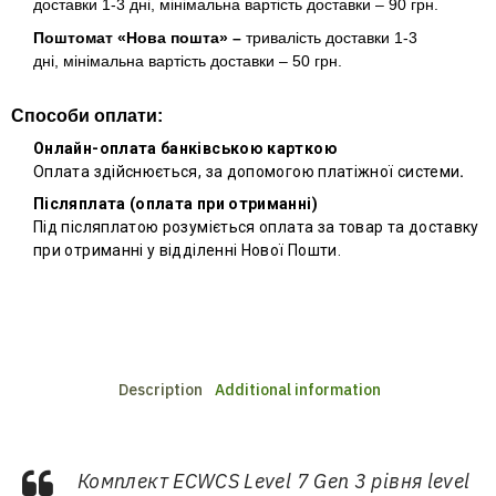
доставки 1-3 дні, мінімальна вартість доставки – 90 грн.
Поштомат «Нова пошта» –
тривалість доставки 1-3
дні, мінімальна вартість доставки – 50 грн.
Способи оплати:
Онлайн-оплата банківською карткою
Оплата здійснюється, за допомогою платіжної системи
.
Післяплата (оплата при отриманні)
Під післяплатою розуміється оплата за товар та доставку
при отриманні у відділенні Нової Пошти.
Description
Additional information
Комплект ECWCS Level 7 Gen 3 рівня level