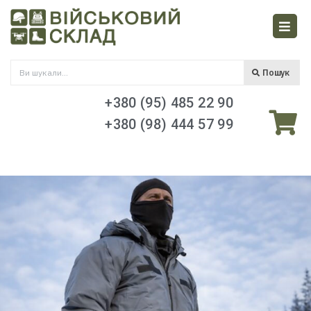
Пошук
+380 (95) 485 22 90
+380 (98) 444 57 99