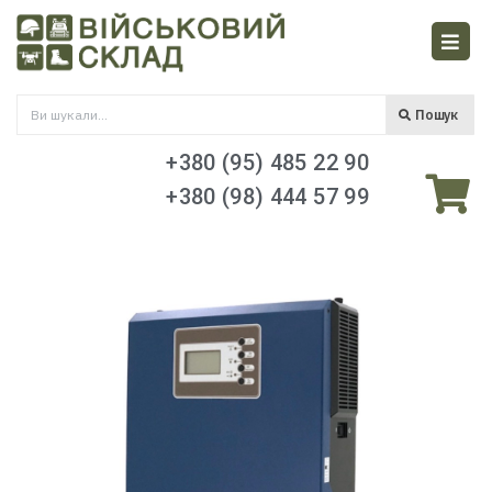
Пошук
+380 (95) 485 22 90
+380 (98) 444 57 99