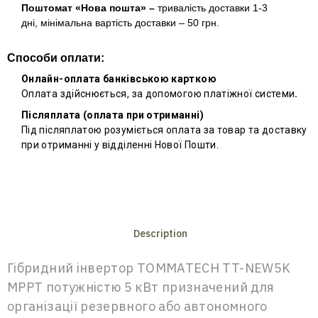
Поштомат «Нова пошта» –
тривалість доставки 1-3
дні, мінімальна вартість доставки – 50 грн.
Способи оплати:
Онлайн-оплата банківською карткою
Оплата здійснюється, за допомогою платіжної системи
.
Післяплата (оплата при отриманні)
Під післяплатою розуміється оплата за товар та доставку
при отриманні у відділенні Нової Пошти.
Description
Гібридний інвертор TOMMATECH TT-NEW5K
MPPT потужністю 5 кВт призначений для
організації резервного або автономного