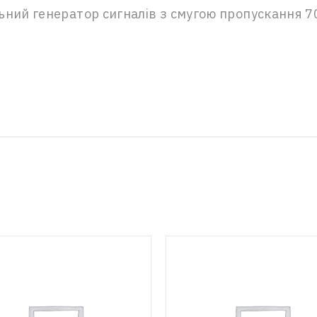
ний генератор сигналів з смугою пропускання 70 