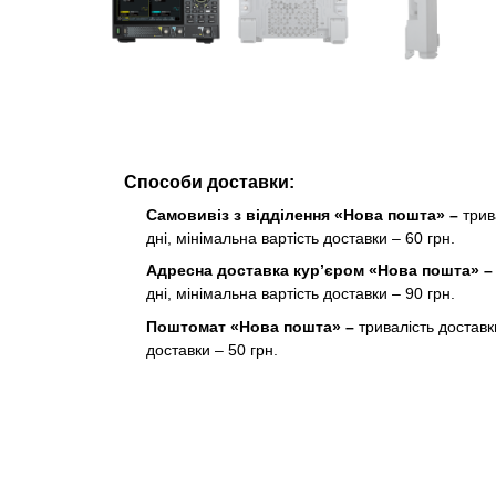
Способи доставки:
Самовивіз з відділення «Нова пошта» –
трив
дні, мінімальна вартість доставки – 60 грн.
Адресна доставка кур’єром «Нова пошта» 
дні, мінімальна вартість доставки – 90 грн.
Поштомат «Нова пошта» –
тривалість доставк
доставки – 50 грн.