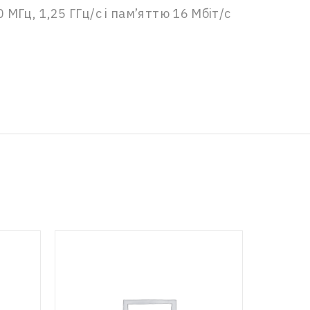
МГц, 1,25 ГГц/с і пам’яттю 16 Мбіт/с