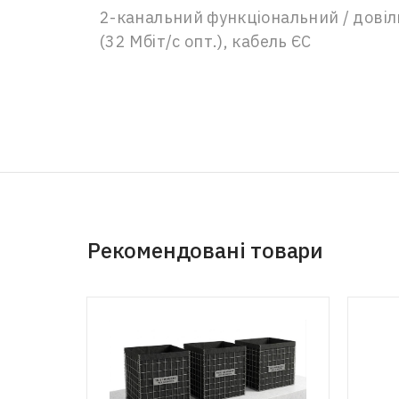
2-канальний функціональний / довіль
(32 Мбіт/с опт.), кабель ЄС
Рекомендовані товари