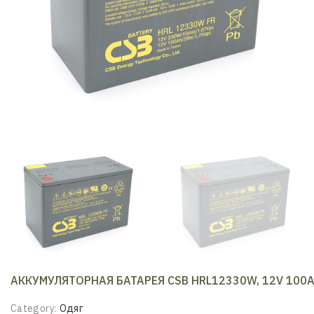
АККУМУЛЯТОРНАЯ БАТАРЕЯ CSB HRL12330W, 12V 100
Category:
Одяг