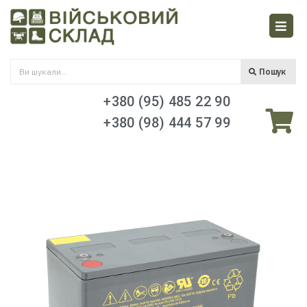
Пошук
+380 (95) 485 22 90
+380 (98) 444 57 99