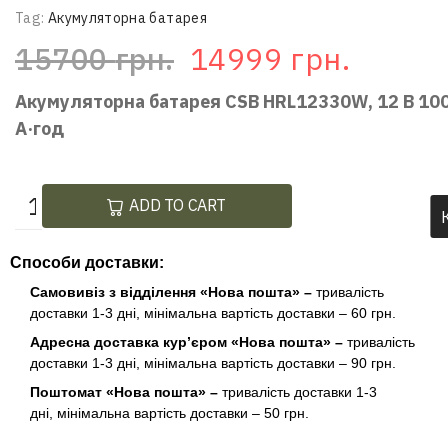
Tag:
Акумуляторна батарея
15700
грн.
14999
грн.
Акумуляторна батарея CSB HRL12330W, 12 В 10
А·год
ADD TO CART
Способи доставки:
Самовивіз з відділення «Нова пошта» –
тривалість
доставки 1-3 дні, мінімальна вартість доставки – 60 грн.
Адресна доставка кур’єром «Нова пошта» –
тривалість
доставки 1-3 дні, мінімальна вартість доставки – 90 грн.
Поштомат «Нова пошта» –
тривалість доставки 1-3
дні, мінімальна вартість доставки – 50 грн.