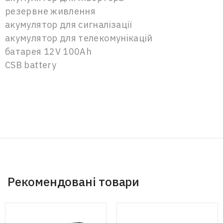
резервне живлення
акумулятор для сигналізації
акумулятор для телекомунікацій
батарея 12V 100Ah
CSB battery
Рекомендовані товари